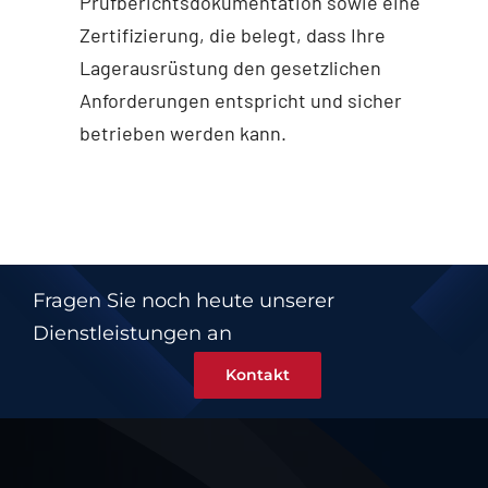
Prüfberichtsdokumentation sowie eine
Zertifizierung, die belegt, dass Ihre
Lagerausrüstung den gesetzlichen
Anforderungen entspricht und sicher
betrieben werden kann.
Fragen Sie noch heute unserer
Dienstleistungen an
Kontakt