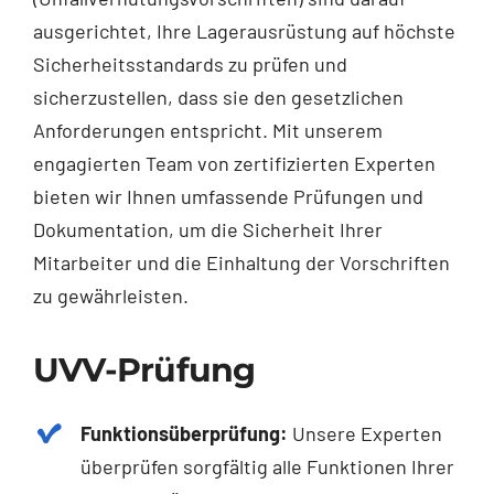
ausgerichtet, Ihre Lagerausrüstung auf höchste
Sicherheitsstandards zu prüfen und
sicherzustellen, dass sie den gesetzlichen
Anforderungen entspricht. Mit unserem
engagierten Team von zertifizierten Experten
bieten wir Ihnen umfassende Prüfungen und
Dokumentation, um die Sicherheit Ihrer
Mitarbeiter und die Einhaltung der Vorschriften
zu gewährleisten.
UVV-Prüfung
Funktionsüberprüfung:
Unsere Experten
überprüfen sorgfältig alle Funktionen Ihrer