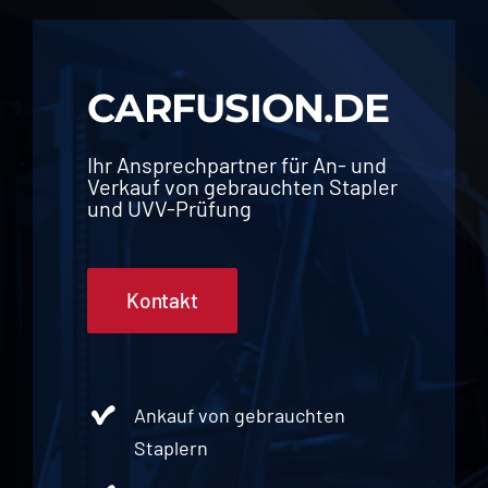
CARFUSION.DE
Ihr Ansprechpartner für An- und
Verkauf von gebrauchten Stapler
und UVV-Prüfung
Kontakt
Ankauf von gebrauchten
Staplern