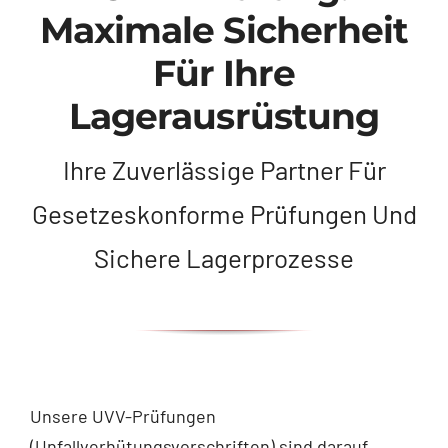
Maximale Sicherheit
Für Ihre
Lagerausrüstung
Ihre Zuverlässige Partner Für
Gesetzeskonforme Prüfungen Und
Sichere Lagerprozesse
Unsere UVV-Prüfungen
(Unfallverhütungsvorschriften) sind darauf